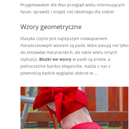
Przygotowałam dla Was przegląd wielu interesujących
fason, sprawdź i znajdź coś idealnego dla siebie!
Wzory geometryczne
Klasyka często jest najlepszym rozwiązaniem.
Ponadczasowym wzorem są paski, które pasują nie tylko
do zestawów marynarskich, ale także wielu innych
stylizacji.
Bluzki we wzory
w paski są proste, a
jednocześnie bardzo eleganckie. Każda z nas z
pewnością będzie wyglądać dobrze w …