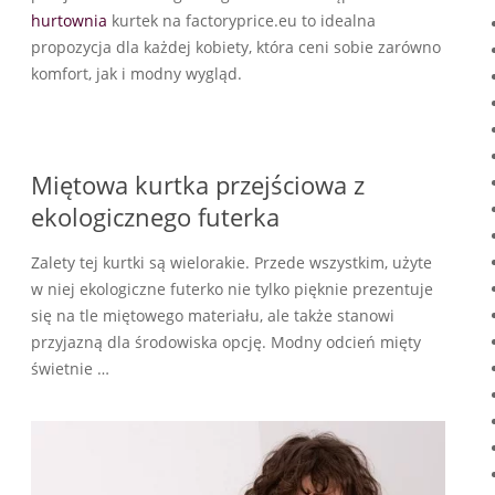
hurtownia
kurtek na factoryprice.eu to idealna
propozycja dla każdej kobiety, która ceni sobie zarówno
komfort, jak i modny wygląd.
Miętowa kurtka przejściowa z
ekologicznego futerka
Zalety tej kurtki są wielorakie. Przede wszystkim, użyte
w niej ekologiczne futerko nie tylko pięknie prezentuje
się na tle miętowego materiału, ale także stanowi
przyjazną dla środowiska opcję. Modny odcień mięty
świetnie …