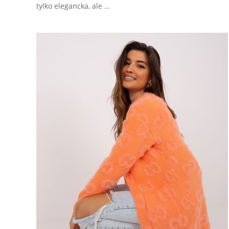
tylko elegancka, ale …