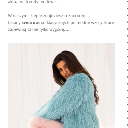
aktualne trendy modowe.
W naszym sklepie znajdziesz różnorodne
fasony
swetrów
, od klasycznych po modne wzory, które
zapewnią Ci nie tylko wygodę, …