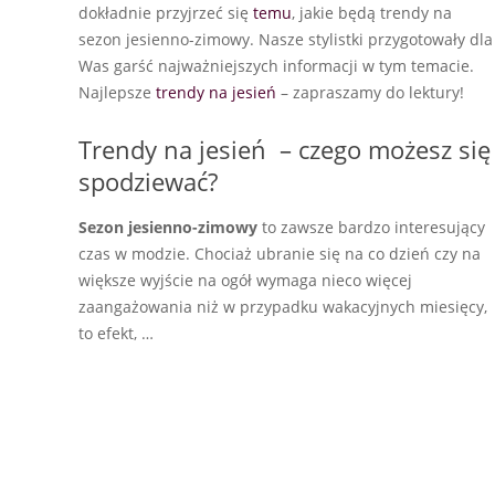
dokładnie przyjrzeć się
temu
, jakie będą trendy na
sezon jesienno-zimowy. Nasze stylistki przygotowały dla
Was garść najważniejszych informacji w tym temacie.
Najlepsze
trendy na jesień
– zapraszamy do lektury!
Trendy na jesień – czego możesz się
spodziewać?
Sezon jesienno-zimowy
to zawsze bardzo interesujący
czas w modzie. Chociaż ubranie się na co dzień czy na
większe wyjście na ogół wymaga nieco więcej
zaangażowania niż w przypadku wakacyjnych miesięcy,
to efekt, …