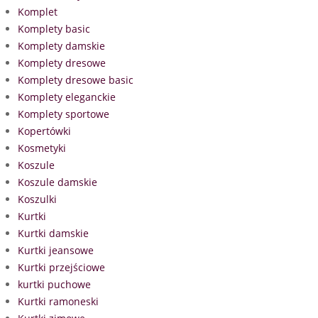
Komplet
Komplety basic
Komplety damskie
Komplety dresowe
Komplety dresowe basic
Komplety eleganckie
Komplety sportowe
Kopertówki
Kosmetyki
Koszule
Koszule damskie
Koszulki
Kurtki
Kurtki damskie
Kurtki jeansowe
Kurtki przejściowe
kurtki puchowe
Kurtki ramoneski