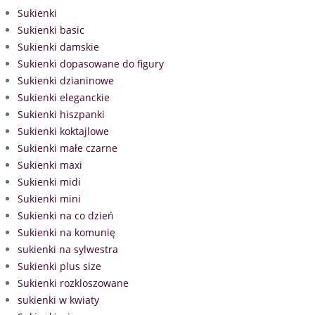
Sukienki
Sukienki basic
Sukienki damskie
Sukienki dopasowane do figury
Sukienki dzianinowe
Sukienki eleganckie
Sukienki hiszpanki
Sukienki koktajlowe
Sukienki małe czarne
Sukienki maxi
Sukienki midi
Sukienki mini
Sukienki na co dzień
Sukienki na komunię
sukienki na sylwestra
Sukienki plus size
Sukienki rozkloszowane
sukienki w kwiaty