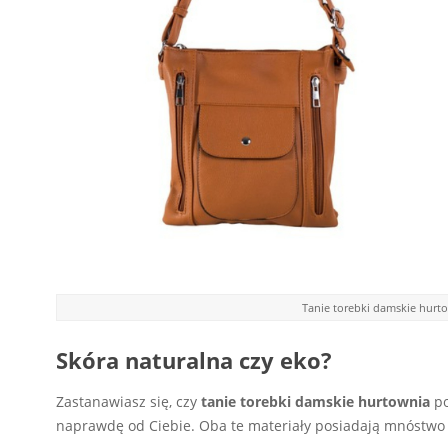
Tanie torebki damskie hurto
Skóra naturalna czy eko?
Zastanawiasz się, czy
tanie torebki damskie hurtownia
po
naprawdę od Ciebie. Oba te materiały posiadają mnóstwo