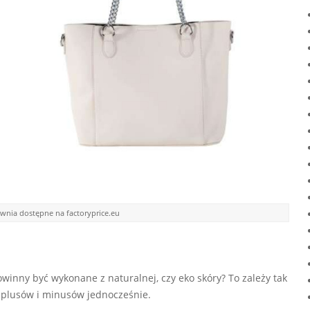
wnia dostępne na factoryprice.eu
winny być wykonane z naturalnej, czy eko skóry? To zależy tak
 plusów i minusów jednocześnie.