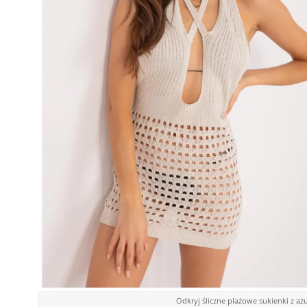
Odkryj śliczne plażowe sukienki z ażu