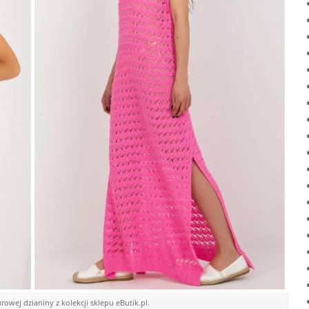
rowej dzianiny z kolekcji sklepu eButik.pl.