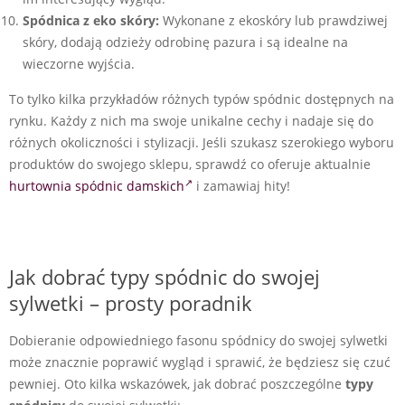
Spódnica z eko skóry:
Wykonane z ekoskóry lub prawdziwej
skóry, dodają odzieży odrobinę pazura i są idealne na
wieczorne wyjścia.
To tylko kilka przykładów różnych typów spódnic dostępnych na
rynku. Każdy z nich ma swoje unikalne cechy i nadaje się do
różnych okoliczności i stylizacji. Jeśli szukasz szerokiego wyboru
produktów do swojego sklepu, sprawdź co oferuje aktualnie
hurtownia spódnic damskich
i zamawiaj hity!
Jak dobrać typy spódnic do swojej
sylwetki – prosty poradnik
Dobieranie odpowiedniego fasonu spódnicy do swojej sylwetki
może znacznie poprawić wygląd i sprawić, że będziesz się czuć
pewniej. Oto kilka wskazówek, jak dobrać poszczególne
typy