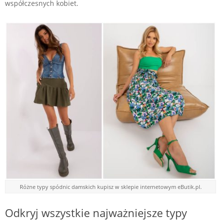
współczesnych kobiet.
Różne typy spódnic damskich kupisz w sklepie internetowym eButik.pl.
Odkryj wszystkie najważniejsze typy