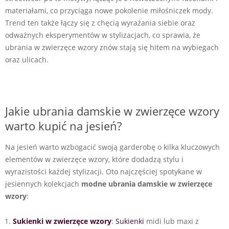
materiałami, co przyciąga nowe pokolenie miłośniczek mody.
Trend ten także łączy się z chęcią wyrażania siebie oraz
odważnych eksperymentów w stylizacjach, co sprawia, że
ubrania w zwierzęce wzory znów stają się hitem na wybiegach
oraz ulicach.
Jakie ubrania damskie w zwierzęce wzory
warto kupić na jesień?
Na jesień warto wzbogacić swoją garderobę o kilka kluczowych
elementów w zwierzęce wzory, które dodadzą stylu i
wyrazistości każdej stylizacji. Oto najczęściej spotykane w
jesiennych kolekcjach
modne ubrania damskie w zwierzęce
wzory
:
Sukienki w zwierzęce wzory
:
Sukienki
midi lub maxi z