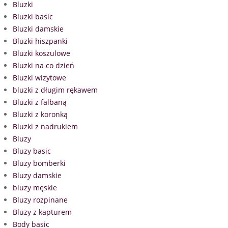
Bluzki
Bluzki basic
Bluzki damskie
Bluzki hiszpanki
Bluzki koszulowe
Bluzki na co dzień
Bluzki wizytowe
bluzki z długim rękawem
Bluzki z falbaną
Bluzki z koronką
Bluzki z nadrukiem
Bluzy
Bluzy basic
Bluzy bomberki
Bluzy damskie
bluzy męskie
Bluzy rozpinane
Bluzy z kapturem
Body basic