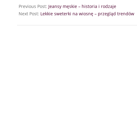
Previous Post:
Jeansy męskie – historia i rodzaje
Next Post:
Lekkie sweterki na wiosnę – przegląd trendów