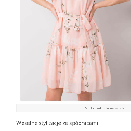
Modne sukienki na wesele dla 
Weselne stylizacje ze spódnicami