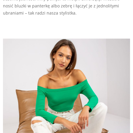
nosić bluzki w panterkę albo zebrę i łączyć je z jednolitymi
ubraniami – tak radzi nasza stylistka.