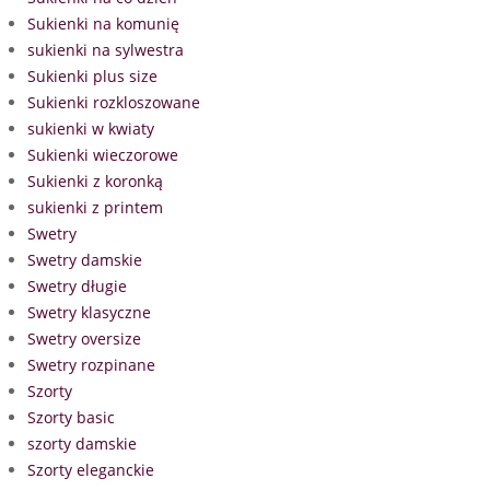
Sukienki na komunię
sukienki na sylwestra
Sukienki plus size
Sukienki rozkloszowane
sukienki w kwiaty
Sukienki wieczorowe
Sukienki z koronką
sukienki z printem
Swetry
Swetry damskie
Swetry długie
Swetry klasyczne
Swetry oversize
Swetry rozpinane
Szorty
Szorty basic
szorty damskie
Szorty eleganckie