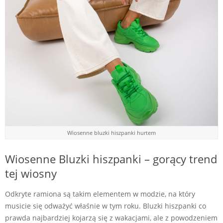
Wiosenne bluzki hiszpanki hurtem
Wiosenne Bluzki hiszpanki – gorący trend
tej wiosny
Odkryte ramiona są takim elementem w modzie, na który
musicie się odważyć właśnie w tym roku. Bluzki hiszpanki co
prawda najbardziej kojarzą się z wakacjami, ale z powodzeniem